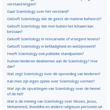
verstand krijgen?
Gaat Scientology over het verstand?
Gelooft Scientology dat de geest de materie beheerst?
Gelooft Scientology dat men buiten het lichaam kan
bestaan?
Gelooft Scientology in reïncarnatie of vroegere levens?
Gelooft Scientology in liefdadigheid en welzijnswerk?
Heeft Scientology ook politieke standpunten?
Kunnen kinderen deelnemen aan de Scientology? Hoe
dan?
Wat zegt Scientology over de opvoeding van kinderen?
Kan men zijn eigen opinie over Scientology vormen?
Wat zijn de opvattingen van Scientology over de hemel
of de hel?
Wat is de mening van Scientology over Mozes, Jezus,
Mohammed, Boeddha en andere religieuze personen uit