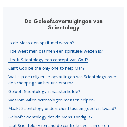
De Geloofsovertuigingen van
Scientology
Is de Mens een spiritueel wezen?
Hoe weet men dat men een spiritueel wezen is?
Heeft Scientology een concept van God?
Can’t God be the only one to help Man?
Wat zijn de religieuze opvattingen van Scientology over
de schepping van het universum?
Gelooft Scientology in naastenliefde?
Waarom willen scientologen mensen helpen?
Maakt Scientology onderscheid tussen goed en kwaad?
Gelooft Scientology dat de Mens zondig is?
Laat Scientology iemand de controle over zijn eigen