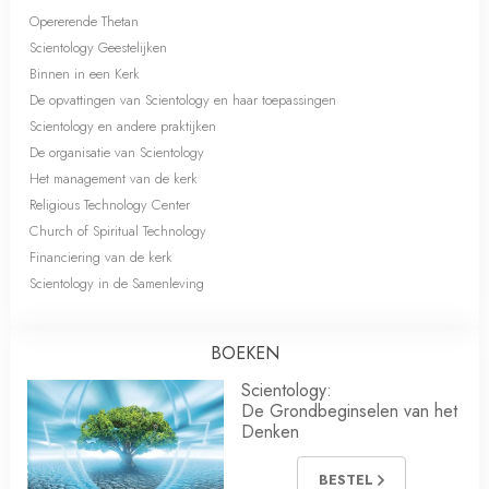
Opererende Thetan
Scientology Geestelijken
Binnen in een Kerk
De opvattingen van Scientology en haar toepassingen
Scientology en andere praktijken
De organisatie van Scientology
Het management van de kerk
Religious Technology Center
Church of Spiritual Technology
Financiering van de kerk
Scientology in de Samenleving
BOEKEN
Scientology:
De Grondbeginselen van het
Denken
BESTEL