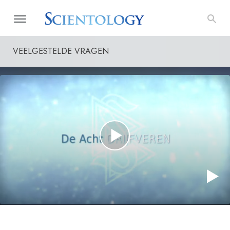
VEELGESTELDE VRAGEN