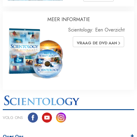
MEER INFORMATIE
Scientology: Een Overzicht
VRAAG DE DVD AAN
VOLG ONS
Over Ons