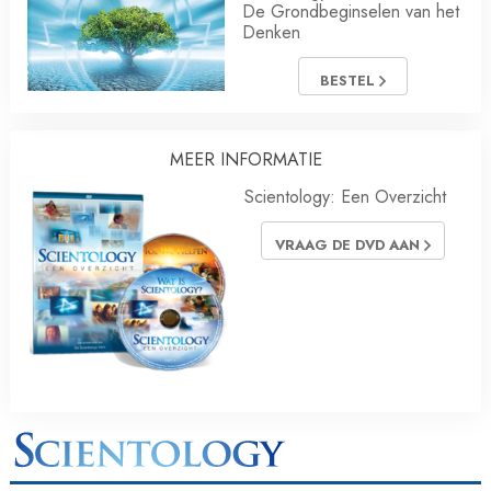
De Grondbeginselen van het
Denken
BESTEL
MEER INFORMATIE
Scientology: Een Overzicht
VRAAG DE DVD AAN