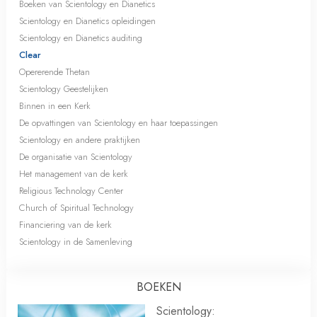
Boeken van Scientology en Dianetics
Scientology en Dianetics opleidingen
Scientology en Dianetics auditing
Clear
Opererende Thetan
Scientology Geestelijken
Binnen in een Kerk
De opvattingen van Scientology en haar toepassingen
Scientology en andere praktijken
De organisatie van Scientology
Het management van de kerk
Religious Technology Center
Church of Spiritual Technology
Financiering van de kerk
Scientology in de Samenleving
BOEKEN
Scientology: