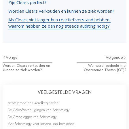
Zijn Clears perfect?
Worden Clears verkouden en kunnen ze ziek worden?
Als Clears niet langer hun reactief verstand hebben,
waarom hebben ze dan nog steeds auditing nodig?
Vorige
Volgende
Worden Clears verkouden en
Wat wordt bedoeld met
kunnen ze ziek worden?
Opererende Thetan (OT)?
VEELGESTELDE VRAGEN
Achtergrond en Grondbeginselen
De Geloofsovertuigingen van Scientology
De Grondlegger van Scientology
Wat Scientology voor iemand kan betekenen