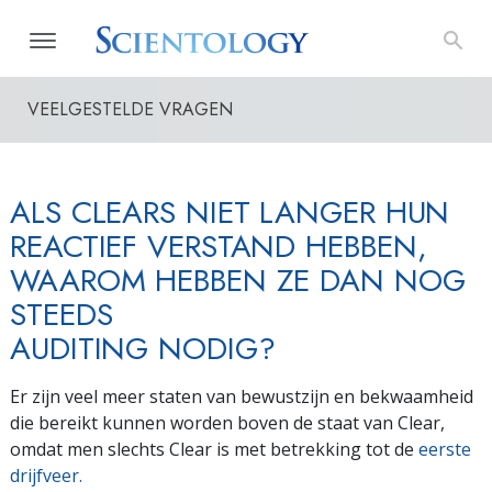
VEELGESTELDE VRAGEN
ALS CLEARS NIET LANGER HUN
REACTIEF VERSTAND HEBBEN,
WAAROM HEBBEN ZE DAN NOG
STEEDS
AUDITING NODIG?
Er zijn veel meer staten van bewustzijn en bekwaamheid
die bereikt kunnen worden boven de staat van Clear,
omdat men slechts Clear is met betrekking tot de
eerste
drijfveer.