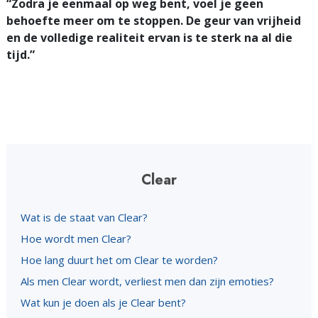
“Zodra je eenmaal op weg bent, voel je geen
behoefte meer om te stoppen. De geur van vrijheid
en de volledige realiteit ervan is te sterk na al die
tijd.”
Clear
Wat is de staat van Clear?
Hoe wordt men Clear?
Hoe lang duurt het om Clear te worden?
Als men Clear wordt, verliest men dan zijn emoties?
Wat kun je doen als je Clear bent?