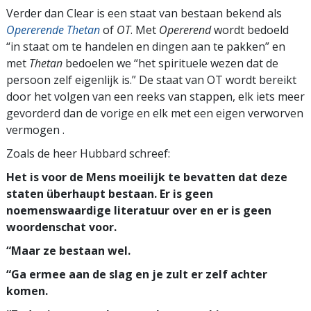
Verder dan Clear is een staat van bestaan bekend als
Opererende Thetan
of
OT
. Met
Opererend
wordt bedoeld
“in staat om te handelen en dingen aan te pakken” en
met
Thetan
bedoelen we “het spirituele wezen dat de
persoon zelf eigenlijk is.” De staat van OT wordt bereikt
door het volgen van een reeks van stappen, elk iets meer
gevorderd dan de vorige en elk met een eigen verworven
vermogen .
Zoals de heer Hubbard schreef:
Het is voor de Mens moeilijk te bevatten dat deze
staten überhaupt bestaan. Er is geen
noemenswaardige literatuur over en er is geen
woordenschat voor.
“Maar ze bestaan wel.
“Ga ermee aan de slag en je zult er zelf achter
komen.