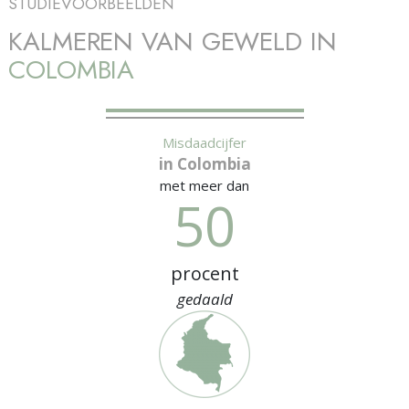
STUDIEVOORBEELDEN
KALMEREN VAN GEWELD IN
COLOMBIA
Misdaadcijfer
in Colombia
met meer dan
50
procent
gedaald