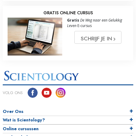
GRATIS ONLINE CURSUS
Gratis
De Weg naar een Gelukkig
Leven
E-cursus
SCHRIJF JE IN
VOLG ONS
Over Ons
Wat is Scientology?
Online cursussen