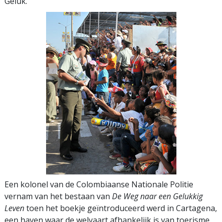
Geluk.”
Een kolonel van de Colombiaanse Nationale Politie
vernam van het bestaan van
De Weg naar een Gelukkig
Leven
toen het boekje geïntroduceerd werd in Cartagena,
een haven waar de welvaart afhankelijk is van toerisme.