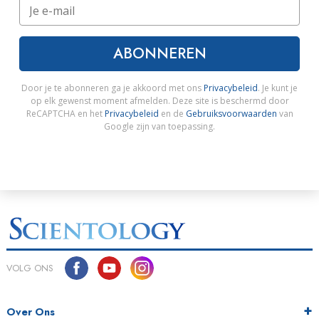
ABONNEREN
Door je te abonneren ga je akkoord met ons
Privacybeleid
. Je kunt je
op elk gewenst moment afmelden. Deze site is beschermd door
ReCAPTCHA en het
Privacybeleid
en de
Gebruiksvoorwaarden
van
Google zijn van toepassing.
VOLG ONS
Over Ons