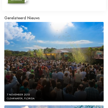
Gerelateerd Nieuws
7 NOVEMBER 2015
CLEARWATER, FLORIDA