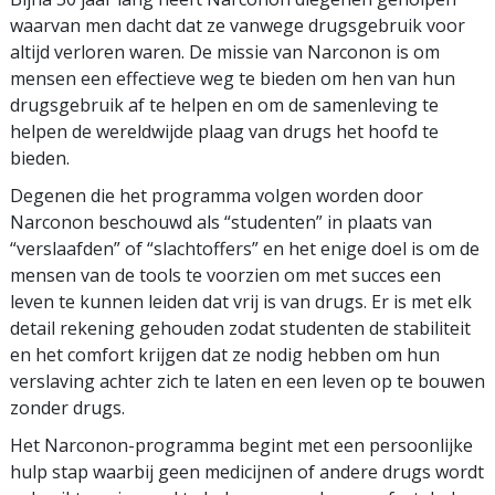
waarvan men dacht dat ze vanwege drugsgebruik voor
altijd verloren waren. De missie van Narconon is om
mensen een effectieve weg te bieden om hen van hun
drugsgebruik af te helpen en om de samenleving te
helpen de wereldwijde plaag van drugs het hoofd te
bieden.
Degenen die het programma volgen worden door
Narconon beschouwd als “studenten” in plaats van
“verslaafden” of “slachtoffers” en het enige doel is om de
mensen van de tools te voorzien om met succes een
leven te kunnen leiden dat vrij is van drugs. Er is met elk
detail rekening gehouden zodat studenten de stabiliteit
en het comfort krijgen dat ze nodig hebben om hun
verslaving achter zich te laten en een leven op te bouwen
zonder drugs.
Het Narconon-programma begint met een persoonlijke
hulp stap waarbij geen medicijnen of andere drugs wordt