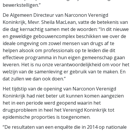
bewerkstelligen.”
De Algemeen Directeur van Narconon Verenigd
Koninkrijk, Mevr. Sheila MacLean, vatte de betekenis van
die dag kernachtig samen met de woorden: “In dit nieuwe
en geweldige gebouwencomplex beschikken we over de
ideale omgeving om zowel mensen van drugs af te
helpen alsook om professionals op te leiden die dit
effectieve programma in hun eigen gemeenschap gaan
leveren. Het is nu onze verantwoordelijkheid om voor het
welzijn van de samenleving er gebruik van te maken. En
dat zullen we dan ook doen.”
Het tijdstip van de opening van Narconon Verenigd
Koninkrijk had niet beter uit kunnen komen aangezien
het in een periode werd geopend waarin het
drugsprobleem in heel het Verenigd Koninkrijk tot
epidemische proporties is toegenomen.
“De resultaten van een enquête die in 2014 op nationale