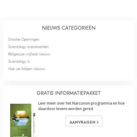
NIEUWS CATEGORIEËN
Grootse Openingen
Scientology evenementen
Religieuze vrijheid nieuws
Scientology tv
Hoe we helpen nieuws
GRATIS INFORMATIE­PAKKET
Leer meer over het Narconon-programma en hoe
daardoor levens worden gered.
AANVRAGEN